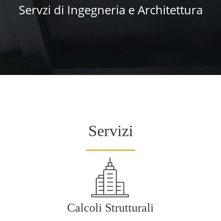
Servzi di Ingegneria e Architettura
Servizi
Calcoli Strutturali