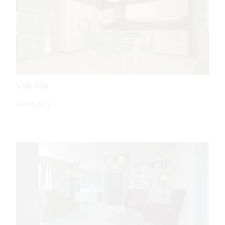
Cucina
AMBIENTI