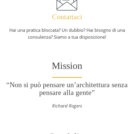
Contattaci
Hai una pratica bloccata? Un dubbio? Hai bisogno di una
consulenza? Siamo a tua disposizione!
Mission
“Non si può pensare un’architettura senza
pensare alla gente”
Richard Rogers