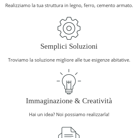
Realizziamo la tua struttura in legno, ferro, cemento armato.
Semplici Soluzioni
Troviamo la soluzione migliore alle tue esigenze abitative.
Immaginazione & Creatività
Hai un idea? Noi possiamo realizzarla!